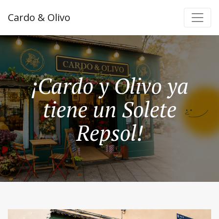
Cardo & Olivo
¡Cardo y Olivo ya
tiene un Solete
Repsol!