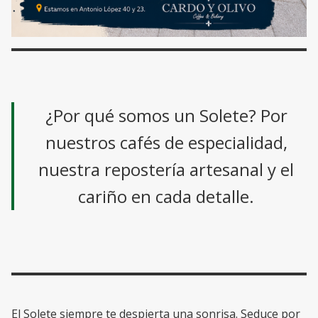
¿Por qué somos un Solete? Por
nuestros cafés de especialidad,
nuestra repostería artesanal y el
cariño en cada detalle.
El Solete siempre te despierta una sonrisa. Seduce por